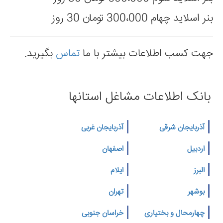
بنر اسلايد چهام 300،000 تومان 30 روز
جهت کسب اطلاعات بیشتر با ما
تماس
بگیرید.
بانک اطلاعات مشاغل استانها
آذربایجان شرقی
آذربایجان غربی
اردبیل
اصفهان
البرز
ایلام
بوشهر
تهران
چهارمحال و بختیاری
خراسان جنوبی