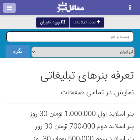
ثبت اطلاعات
ورود کاربران
تعرفه بنرهای تبلیغاتی
نمایش در تمامی صفحات
بنر اسلايد اول 1،000،000 تومان 30 روز
بنر اسلايد دوم 700،000 تومان 30 روز
بنر اسلايد سوم 500،000 تومان 30 روز