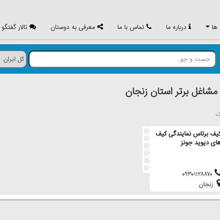
 ها
درباره ما
تماس با ما
معرفی به دوستان
تالار گفتگو
اغل برتر استان زنجان
ک
یف برتاس نمایندگی کیف
ای دیوید جونز
۰۹۳۰۱۱۲۸۸۷۰
زنجان