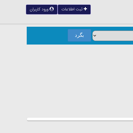
ثبت اطلاعات
ورود کاربران