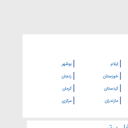
ایلام
بوشهر
خوزستان
زنجان
کردستان
کرمان
مازندران
مرکزی