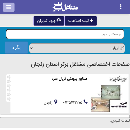
ثبت اطلاعات
ورود کاربران
صفحات اختصاصی مشاغل برتر استان زنجان
صنایع برودتی آریان سرد
۰۹۱۲۵۴۲۲۲۷۵
زنجان
کلمات کلیدی: