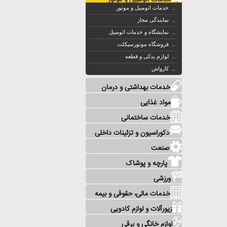
خدمات اتومبیل و موتور
خدمات اتومبیل و موتور
نمایندگی مجاز
نمایشگاه و خدمات اتومبیل
فروشگاه موتورسیکلت
لوازم یدکی و قطعه
کارواش
خدمات بهداشتی و درمان
مواد غذایی
خدمات ساختمانی
دکوراسیون و تزئینات داخلی
صنعت
پارچه و پوشاک
ورزشی
خدمات مالی، حقوقی و بیمه
زیورآلات و لوازم کادویی
لوازم خانگی و برقی