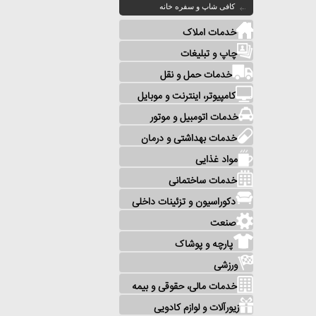
کافی شاپ و سفره خانه
خدمات املاک
چاپ و تبلیغات
خدمات حمل و نقل
کامپیوتر، اینترنت و موبایل
خدمات اتومبیل و موتور
خدمات بهداشتی و درمان
مواد غذایی
خدمات ساختمانی
دکوراسیون و تزئینات داخلی
صنعت
پارچه و پوشاک
ورزشی
خدمات مالی، حقوقی و بیمه
زیورآلات و لوازم کادویی