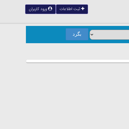
ثبت اطلاعات
ورود کاربران