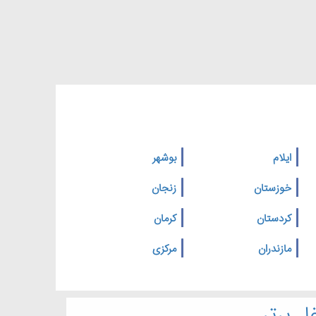
ایلام
بوشهر
خوزستان
زنجان
کردستان
کرمان
مازندران
مرکزی